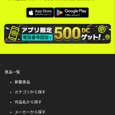
景品一覧
新着景品
カテゴリから探す
作品名から探す
メーカーから探す