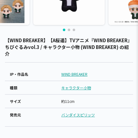
【WIND BREAKER】【A桜遥】TVアニメ『WIND BREAKER』
ちびぐるみvol.3 / キャラクター小物 (WIND BREAKER) の紹
介
IP・作品名
WIND BREAKER
種類
キャラクター小物
サイズ
約11cm
発売元
バンダイスピリッツ