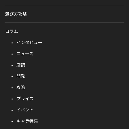
遊び方攻略
コラム
インタビュー
ニュース
店舗
開発
攻略
プライズ
イベント
キャラ特集