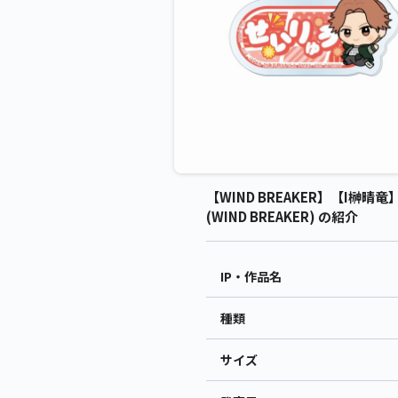
【WIND BREAKER】【I榊
(WIND BREAKER) の紹介
IP・作品名
種類
サイズ