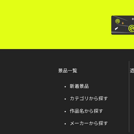
景品一覧
新着景品
カテゴリから探す
作品名から探す
メーカーから探す