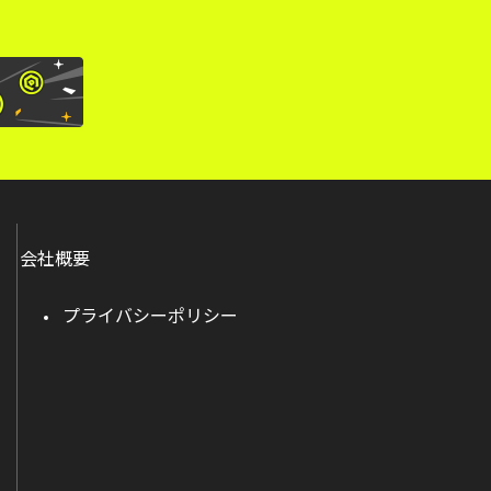
会社概要
プライバシーポリシー