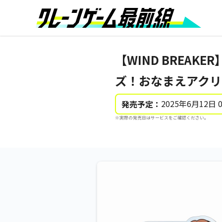
【WIND BREAK
ズ！おなまえアクリ
2025年6月12日 
発売予定：
※実際の発売日はサービスをご確認ください。