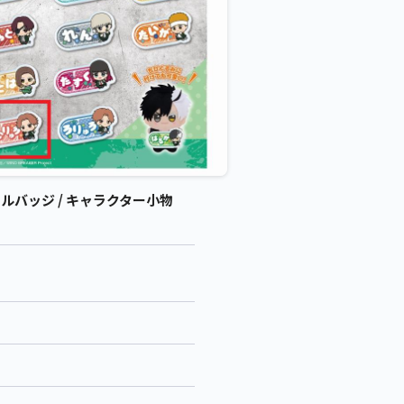
リルバッジ / キャラクター小物