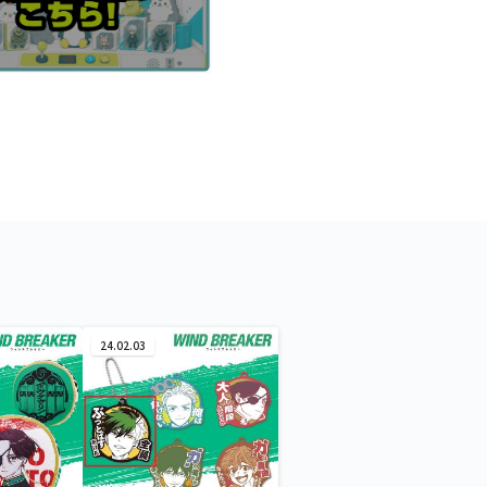
24.02.03