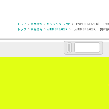
トップ
景品情報
キャラクター小物
【WIND BREAKER】
トップ
景品情報
WIND BREAKER
【WIND BREAKER】【I