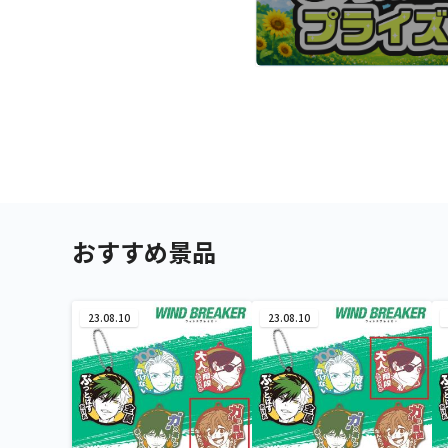
おすすめ景品
23.08.10
23.08.10