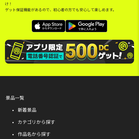
け！
ゲット保証機能があるので、初心者の方でも安心して楽しめます。
景品一覧
新着景品
カテゴリから探す
作品名から探す