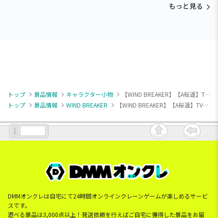
もっと見る
トップ
景品情報
キャラクター小物
【WIND BREAKER】【A桜遥】TVアニメ『WIND BREAKER』 ちびぐるみポーズ！おなまえアクリルバッジ
トップ
景品情報
WIND BREAKER
【WIND BREAKER】【A桜遥】TVアニメ『WIND BREAKER』 ちびぐるみポーズ！おなまえアクリルバッジ
DMMオンクレは自宅にて24時間オンラインクレーンゲームが楽しめるサービ
スです。
遊べる景品は3,000点以上！発送依頼を行えばご自宅に獲得した景品をお届