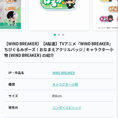
【WIND BREAKER】【A桜遥】TVアニメ『WIND BREAKER』
ちびぐるみポーズ！おなまえアクリルバッジ / キャラクター小
物 (WIND BREAKER) の紹介
IP・作品名
WIND BREAKER
種類
キャラクター小物
サイズ
約6cm
発売元
バンダイスピリッツ