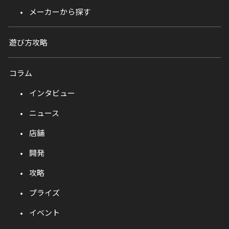
メーカーから探す
遊び方攻略
コラム
インタビュー
ニュース
店舗
開発
攻略
プライズ
イベント