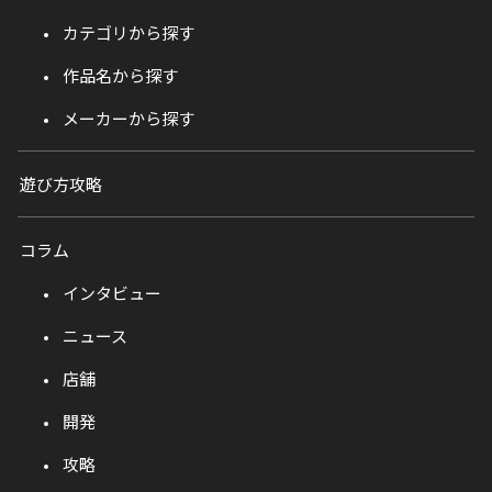
カテゴリから探す
作品名から探す
メーカーから探す
遊び方攻略
コラム
インタビュー
ニュース
店舗
開発
攻略