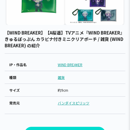
【WIND BREAKER】【A桜遥】TVアニメ『WIND BREAKER』
きゅるぽっぷん カラビナ付きミニクリアポーチ / 雑貨 (WIND
BREAKER) の紹介
IP・作品名
WIND BREAKER
種類
雑貨
サイズ
約9cm
発売元
バンダイスピリッツ