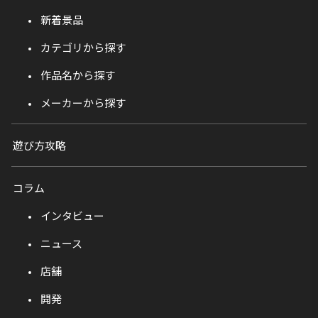
新着景品
カテゴリから探す
作品名から探す
メーカーから探す
遊び方攻略
コラム
インタビュー
ニュース
店舗
開発