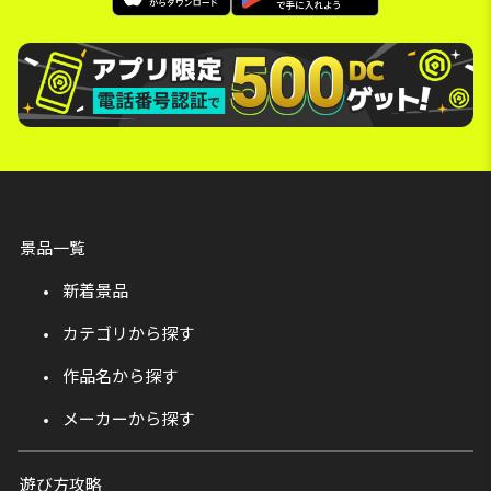
景品一覧
新着景品
カテゴリから探す
作品名から探す
メーカーから探す
遊び方攻略