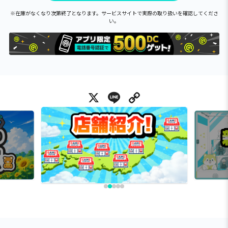
※在庫がなくなり次第終了となります。サービスサイトで実際の取り扱いを確認してくださ
い。
X
Line
Copy Link