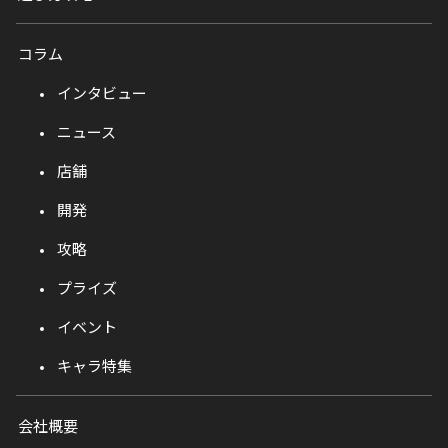
コラム
インタビュー
ニュース
店舗
開発
攻略
プライズ
イベント
キャラ特集
会社概要