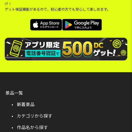
け！
ゲット保証機能があるので、初心者の方でも安心して楽しめます。
景品一覧
新着景品
カテゴリから探す
作品名から探す