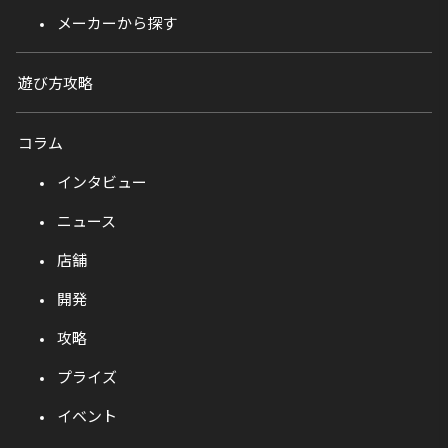
メーカーから探す
遊び方攻略
コラム
インタビュー
ニュース
店舗
開発
攻略
プライズ
イベント