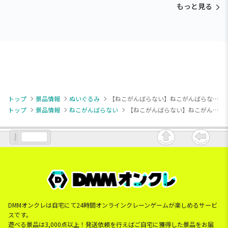
もっと見る
トップ
景品情報
ぬいぐるみ
【ねこがんばらない】ねこがんばらない めちゃもふぐっとぬいぐるみ～おなかすいたこやき～
トップ
景品情報
ねこがんばらない
【ねこがんばらない】ねこがんばらない めちゃもふぐっとぬいぐるみ～おなかすいたこやき～
DMMオンクレは自宅にて24時間オンラインクレーンゲームが楽しめるサービ
スです。
遊べる景品は3,000点以上！発送依頼を行えばご自宅に獲得した景品をお届