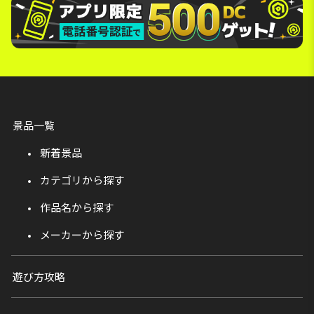
景品一覧
新着景品
カテゴリから探す
作品名から探す
メーカーから探す
遊び方攻略