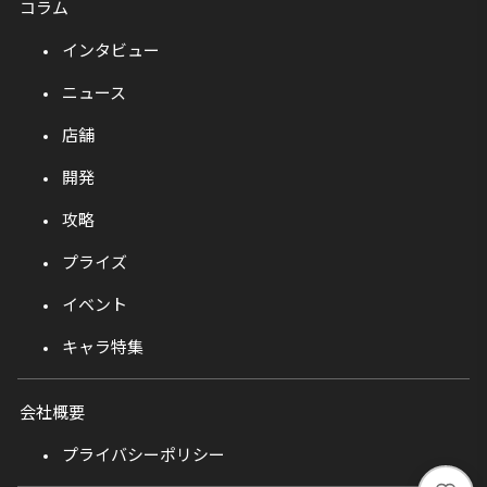
コラム
インタビュー
ニュース
店舗
開発
攻略
プライズ
イベント
キャラ特集
会社概要
プライバシーポリシー