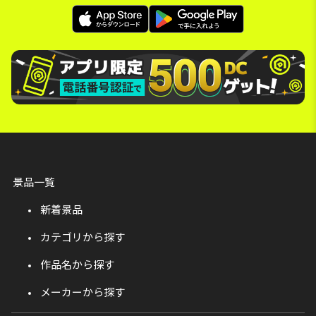
景品一覧
新着景品
カテゴリから探す
作品名から探す
メーカーから探す