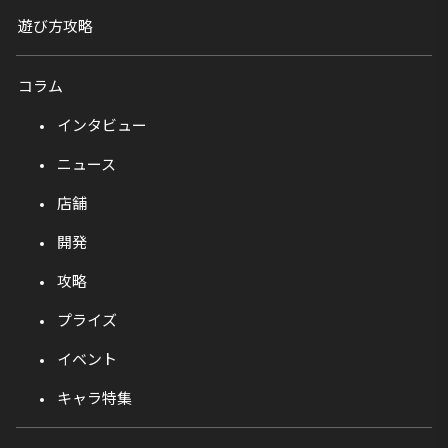
遊び方攻略
コラム
インタビュー
ニュース
店舗
開発
攻略
プライズ
イベント
キャラ特集