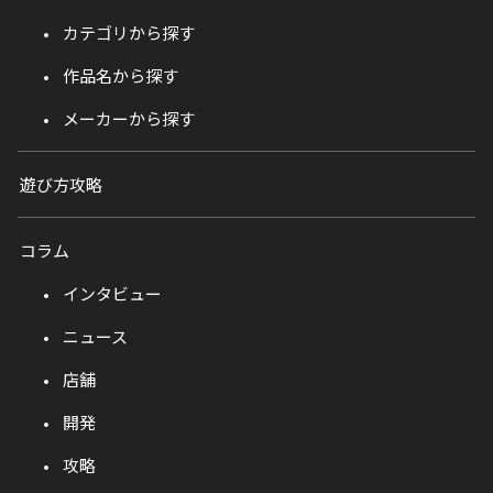
カテゴリから探す
作品名から探す
メーカーから探す
遊び方攻略
コラム
インタビュー
ニュース
店舗
開発
攻略