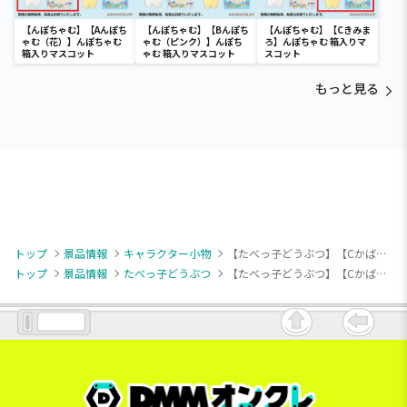
【んぽちゃむ】【Aんぽち
【んぽちゃむ】【Bんぽち
【んぽちゃむ】【Cきみま
ゃむ（花）】んぽちゃむ
ゃむ（ピンク）】んぽち
ろ】んぽちゃむ 箱入りマ
箱入りマスコット
ゃむ 箱入りマスコット
スコット
もっと見る
トップ
景品情報
キャラクター小物
【たべっ子どうぶつ】【Cかばちゃん】たべっ子どうぶつ THE MOVIE たべっ子DRIVE マスコット
トップ
景品情報
たべっ子どうぶつ
【たべっ子どうぶつ】【Cかばちゃん】たべっ子どうぶつ THE MOVIE たべっ子DRIVE マスコット