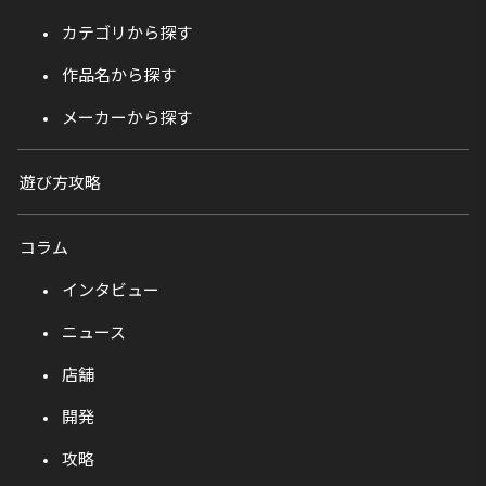
カテゴリから探す
作品名から探す
メーカーから探す
遊び方攻略
コラム
インタビュー
ニュース
店舗
開発
攻略