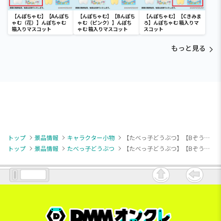
【んぽちゃむ】【Aんぽち
【んぽちゃむ】【Bんぽち
【んぽちゃむ】【Cきみま
ゃむ（花）】んぽちゃむ
ゃむ（ピンク）】んぽち
ろ】んぽちゃむ 箱入りマ
箱入りマスコット
ゃむ 箱入りマスコット
スコット
もっと見る
トップ
景品情報
キャラクター小物
【たべっ子どうぶつ】【Bぞうくん】たべっ子どうぶつ THE MOVIE たべっ子DRIVE マスコット
トップ
景品情報
たべっ子どうぶつ
【たべっ子どうぶつ】【Bぞうくん】たべっ子どうぶつ THE MOVIE たべっ子DRIVE マスコット