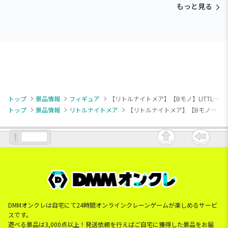
もっと見る
トップ
景品情報
フィギュア
【リトルナイトメア】【Bモノ】LITTLE NIGHTMARES -リトルナイトメア- フィギュア
トップ
景品情報
リトルナイトメア
【リトルナイトメア】【Bモノ】LITTLE NIGHTMARES -リトルナイトメア- フィギュア
DMMオンクレは自宅にて24時間オンラインクレーンゲームが楽しめるサービ
スです。
遊べる景品は3,000点以上！発送依頼を行えばご自宅に獲得した景品をお届