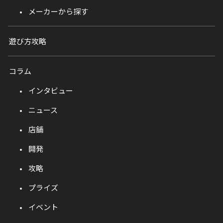
メーカーから探す
遊び方攻略
コラム
インタビュー
ニュース
店舗
開発
攻略
プライズ
イベント