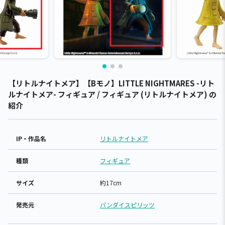
【リトルナイトメア】【Bモノ】LITTLE NIGHTMARES -リト
ルナイトメア- フィギュア / フィギュア (リトルナイトメア) の
紹介
IP・作品名
リトルナイトメア
種類
フィギュア
サイズ
約17cm
発売元
バンダイスピリッツ