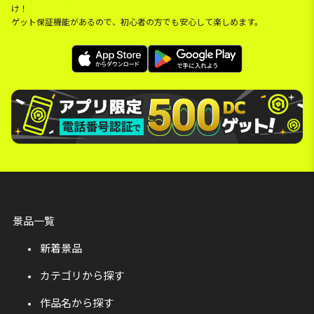
け！
ゲット保証機能があるので、初心者の方でも安心して楽しめます。
景品一覧
新着景品
カテゴリから探す
作品名から探す