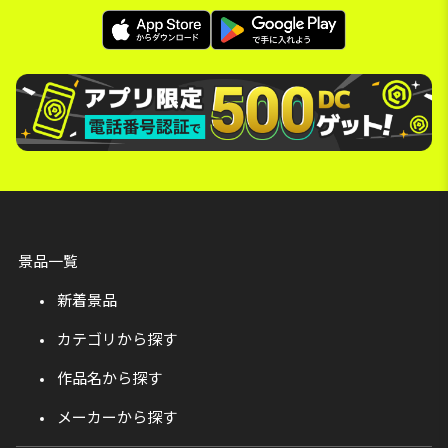
景品一覧
新着景品
カテゴリから探す
作品名から探す
メーカーから探す