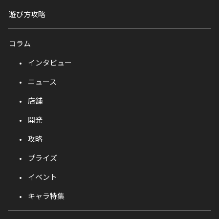
遊び方攻略
コラム
インタビュー
ニュース
店舗
開発
攻略
プライズ
イベント
キャラ特集