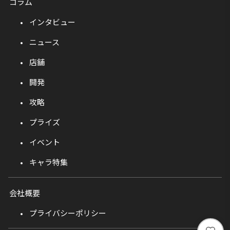
コラム
インタビュー
ニュース
店舗
開発
攻略
プライズ
イベント
キャラ特集
会社概要
プライバシーポリシー