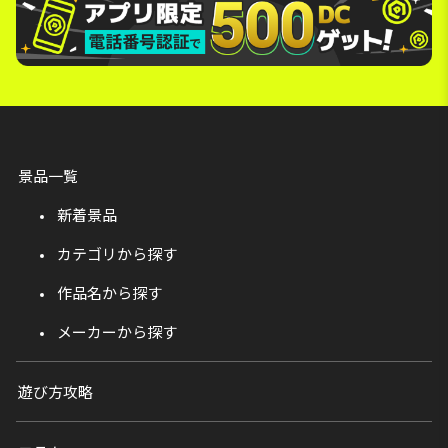
景品一覧
新着景品
カテゴリから探す
作品名から探す
メーカーから探す
遊び方攻略