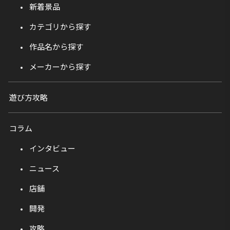
新着景品
カテゴリから探す
作品名から探す
メーカーから探す
遊び方攻略
コラム
インタビュー
ニュース
店舗
開発
攻略