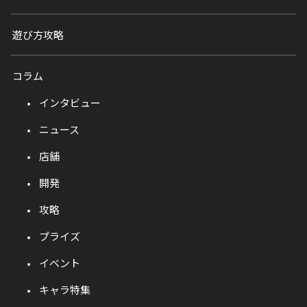
遊び方攻略
コラム
インタビュー
ニュース
店舗
開発
攻略
プライズ
イベント
キャラ特集