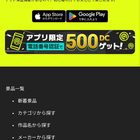
景品一覧
新着景品
カテゴリから探す
作品名から探す
メーカーから探す