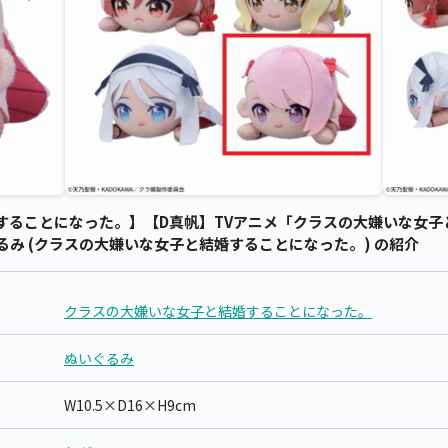
することになった。】【D真帆】TVアニメ「クラスの大嫌いな女子
いぐるみ (クラスの大嫌いな女子と結婚することになった。) の紹介
クラスの大嫌いな女子と結婚することになった。
ぬいぐるみ
W10.5×D16×H9cm