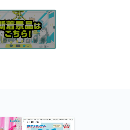
26.08.06