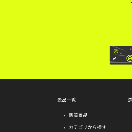
景品一覧
新着景品
カテゴリから探す