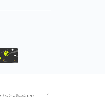
上げてバーの間に落とします。