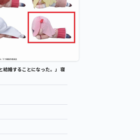
と結婚することになった。」 寝