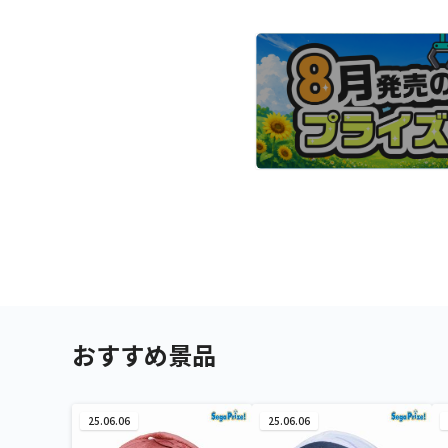
おすすめ景品
25.06.06
25.06.06