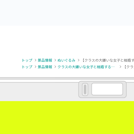
トップ
景品情報
ぬいぐるみ
【クラスの大嫌いな女子と結婚す
トップ
景品情報
クラスの大嫌いな女子と結婚することになった。
【クラ