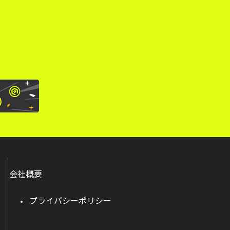
。
会社概要
プライバシーポリシー