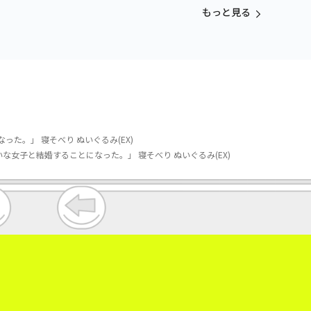
もっと見る
た。」 寝そべり ぬいぐるみ(EX)
女子と結婚することになった。」 寝そべり ぬいぐるみ(EX)