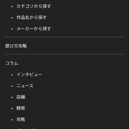
カテゴリから探す
作品名から探す
メーカーから探す
遊び方攻略
コラム
インタビュー
ニュース
店舗
開発
攻略