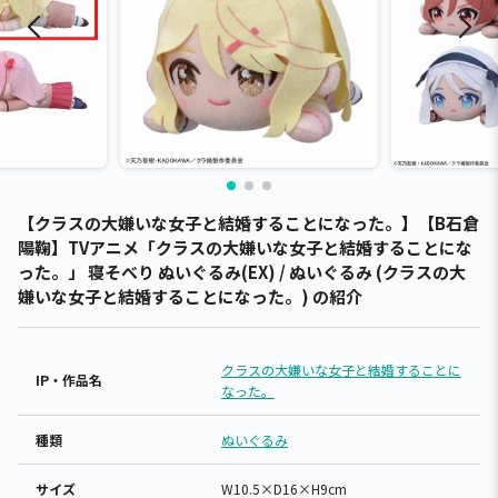
【クラスの大嫌いな女子と結婚することになった。】【B石倉
陽鞠】TVアニメ「クラスの大嫌いな女子と結婚することにな
った。」 寝そべり ぬいぐるみ(EX) / ぬいぐるみ (クラスの大
嫌いな女子と結婚することになった。) の紹介
クラスの大嫌いな女子と結婚することに
IP・作品名
なった。
種類
ぬいぐるみ
サイズ
W10.5×D16×H9cm