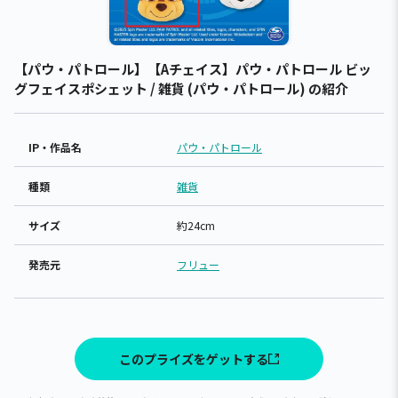
【パウ・パトロール】【Aチェイス】パウ・パトロール ビッ
グフェイスポシェット / 雑貨 (パウ・パトロール) の紹介
IP・作品名
パウ・パトロール
種類
雑貨
サイズ
約24cm
発売元
フリュー
このプライズをゲットする