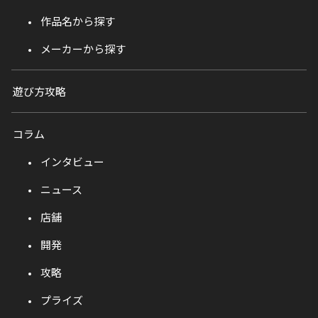
作品名から探す
メーカーから探す
遊び方攻略
コラム
インタビュー
ニュース
店舗
開発
攻略
プライズ