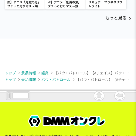
郎】アニメ「鬼滅の刃」
ぶ】アニメ「鬼滅の刃」
リキュア！ プラネタリウ
プチっと灯りマス～煉獄
プチっと灯りマス～煉獄
ムライト
杏寿郎・胡蝶しのぶ～
杏寿郎・胡蝶しのぶ～
もっと見る
トップ
景品情報
雑貨
【パウ・パトロール】【Aチェイス】パウ・パトロール ビッグフェイスポシェット
トップ
景品情報
パウ・パトロール
【パウ・パトロール】【Aチェイス】パウ・パトロール ビッグフェイスポシェット