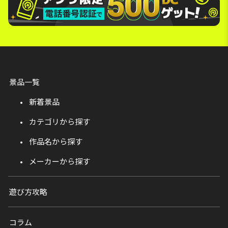
景品一覧
新着景品
カテゴリから探す
作品名から探す
メーカーから探す
遊び方攻略
コラム