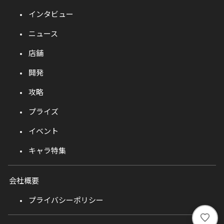
インタビュー
ニュース
店舗
開発
攻略
プライズ
イベント
キャラ特集
会社概要
プライバシーポリシー
い