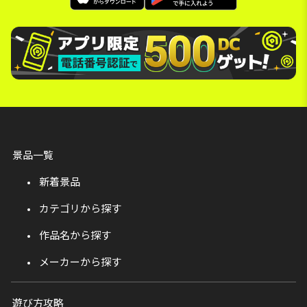
景品一覧
新着景品
カテゴリから探す
作品名から探す
メーカーから探す
遊び方攻略