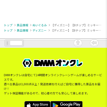
トップ
景品情報
ぬいぐるみ
【ディズニー】【Bチップ】ミッキー＆フレンズ ドタバタパーティ FukuFukuぬいぐるみ
トップ
景品情報
ディズニー
【ディズニー】【Bチップ】ミッキー＆フレンズ ドタバタパーティ FukuFukuぬいぐるみ
DMMオンクレは自宅にて24時間オンラインクレーンゲームが楽しめるサービ
スです。
遊べる景品は3,000点以上！発送依頼を行えばご自宅に獲得した景品をお届
け！
ゲット保証機能があるので、初心者の方でも安心して楽しめます。