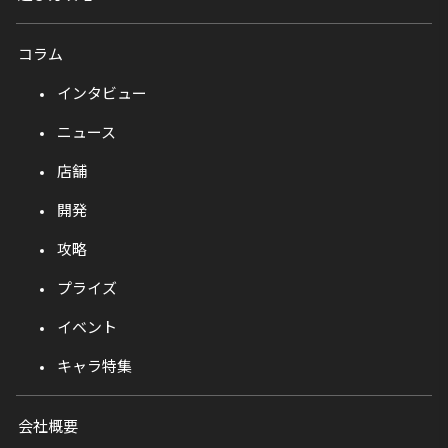
コラム
インタビュー
ニュース
店舗
開発
攻略
プライズ
イベント
キャラ特集
会社概要