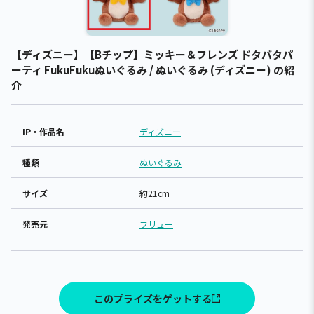
【ディズニー】【Bチップ】ミッキー＆フレンズ ドタバタパ
ーティ FukuFukuぬいぐるみ / ぬいぐるみ (ディズニー) の紹
介
IP・作品名
ディズニー
種類
ぬいぐるみ
サイズ
約21cm
発売元
フリュー
このプライズをゲットする