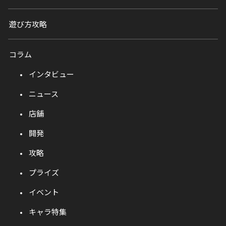
遊び方攻略
コラム
インタビュー
ニュース
店舗
開発
攻略
プライズ
イベント
キャラ特集