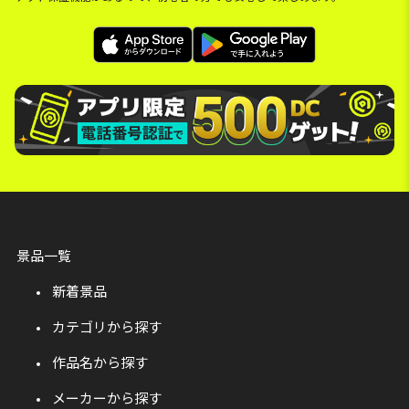
景品一覧
新着景品
カテゴリから探す
作品名から探す
メーカーから探す