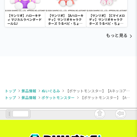
【サンリオ】ハローキテ
【サンリオ】【Aハローキ
【サンリオ】【Cマイメロ
ィ マジカルラベンダード
ティ】サンリオキャラク
ディ】サンリオキャラク
ールGJ
ターズ うるベビ・ちょい
ターズ うるベビ・ちょい
デカドール
デカドール
もっと見る
トップ
景品情報
ぬいぐるみ
【ポケットモンスター】【Aネッコアラ】ポケットモンスター もふぐっとぬいぐるみ～ネッコアラ・ドオー～
トップ
景品情報
ポケットモンスター
【ポケットモンスター】【Aネッコアラ】ポケットモンスター もふぐっとぬいぐるみ～ネッコアラ・ドオー～