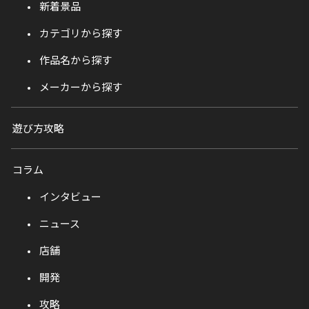
新着景品
カテゴリから探す
作品名から探す
メーカーから探す
遊び方攻略
コラム
インタビュー
ニュース
店舗
開発
攻略