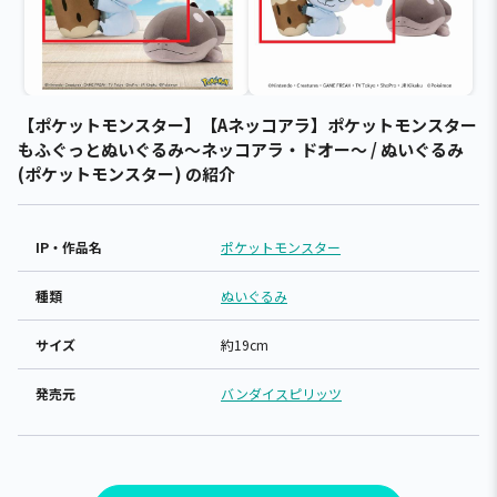
【ポケットモンスター】【Aネッコアラ】ポケットモンスター
もふぐっとぬいぐるみ～ネッコアラ・ドオー～ / ぬいぐるみ
(ポケットモンスター) の紹介
IP・作品名
ポケットモンスター
種類
ぬいぐるみ
サイズ
約19cm
発売元
バンダイスピリッツ