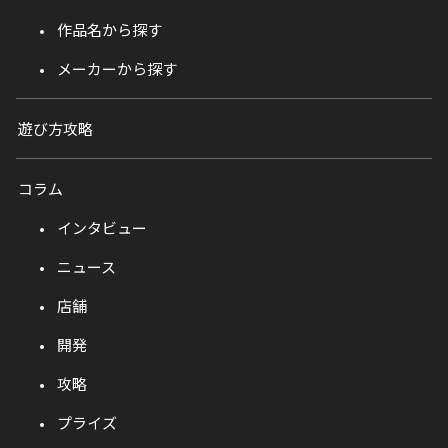
作品名から探す
メーカーから探す
遊び方攻略
コラム
インタビュー
ニュース
店舗
開発
攻略
プライズ