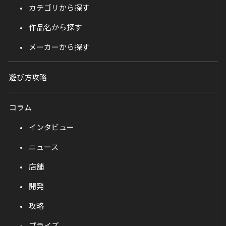
カテゴリから探す
作品名から探す
メーカーから探す
遊び方攻略
コラム
インタビュー
ニュース
店舗
開発
攻略
プライズ