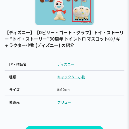
【ディズニー】【Dビリー・ゴート・グラフ】トイ・ストーリ
ー “トイ・ストーリー”30周年 トイレトロ マスコット⑤ / キ
ャラクター小物 (ディズニー) の紹介
IP・作品名
ディズニー
種類
キャラクター小物
サイズ
約10cm
発売元
フリュー