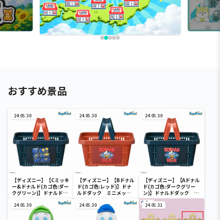
おすすめ景品
24.05.30
24.05.30
24.05.30
【ディズニー】【Cミッキ
【ディズニー】【Bドナル
【ディズニー】【Aドナル
ー&ドナルド(カゴ色:ダー
ド(カゴ色:レッド)】ドナ
ド(カゴ色:ダークグリー
クグリーン)】ドナルドダ
ルドダック ミニメッシ
ン)】ドナルドダック ミ
ック ミニメッシュカゴ
ュカゴ
ニメッシュカゴ
24.05.30
24.05.30
24.05.31