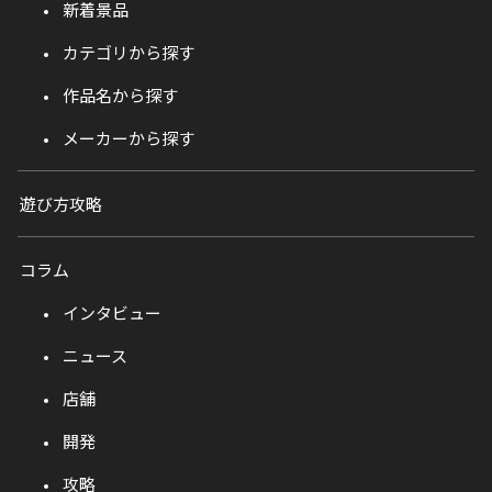
新着景品
カテゴリから探す
作品名から探す
メーカーから探す
遊び方攻略
コラム
インタビュー
ニュース
店舗
開発
攻略