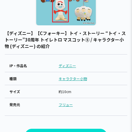
【ディズニー】【Cフォーキー】トイ・ストーリー “トイ・ス
トーリー”30周年 トイレトロ マスコット⑤ / キャラクター小
物 (ディズニー) の紹介
IP・作品名
ディズニー
種類
キャラクター小物
サイズ
約10cm
発売元
フリュー