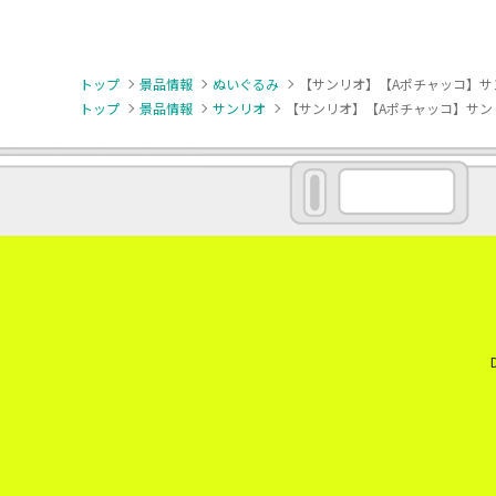
トップ
景品情報
ぬいぐるみ
【サンリオ】【Aポチャッコ】サ
トップ
景品情報
サンリオ
【サンリオ】【Aポチャッコ】サン