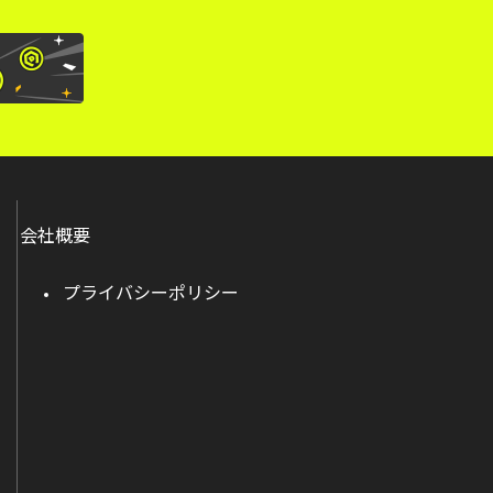
会社概要
プライバシーポリシー