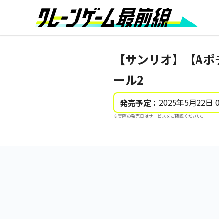
【サンリオ】【Aポ
ール2
2025年5月22日 
発売予定：
※実際の発売日はサービスをご確認ください。