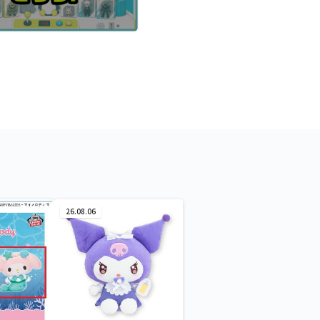
26.08.06