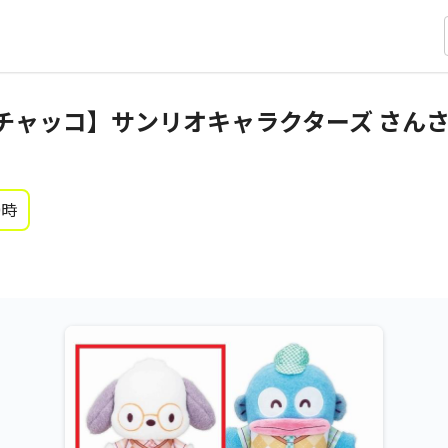
チャッコ】サンリオキャラクターズ さん
0時