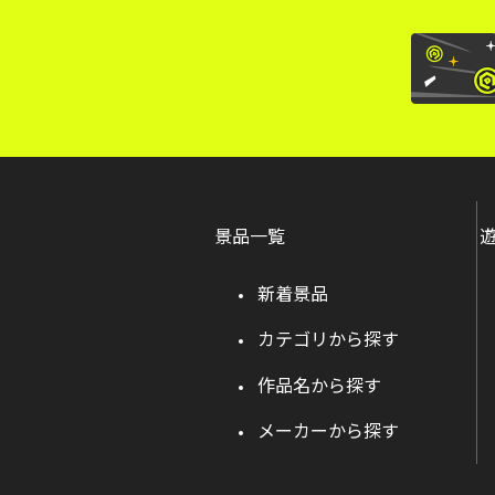
景品一覧
新着景品
カテゴリから探す
作品名から探す
メーカーから探す