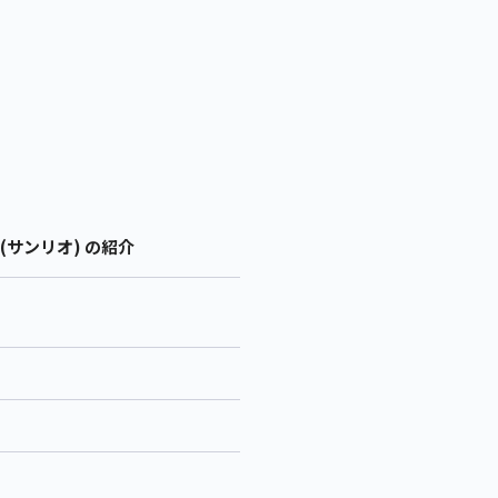
(サンリオ) の紹介