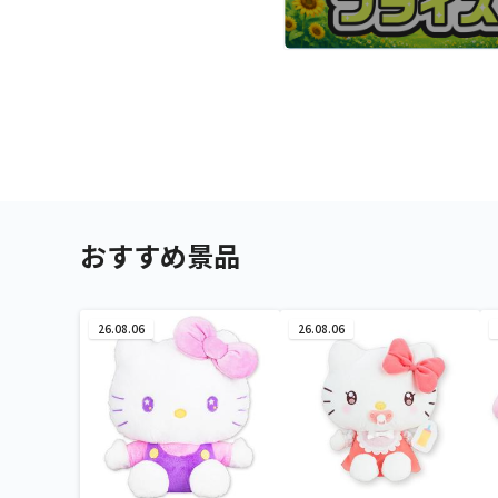
おすすめ景品
26.08.06
26.08.06