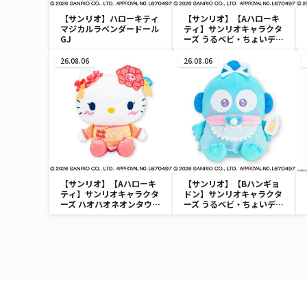
【サンリオ】ハローキティ
【サンリオ】【Aハローキ
マジカルラベンダードール
ティ】サンリオキャラクタ
GJ
ーズ うるベビ・ちょいデカ
ドール
26.08.06
26.08.06
【サンリオ】【Aハローキ
【サンリオ】【Bハンギョ
ティ】サンリオキャラクタ
ドン】サンリオキャラクタ
ーズ ハオハオネオンタウン
ーズ うるベビ・ちょいデカ
ドールBIGタイプ1
ドール