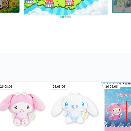
26.08.06
26.08.06
26.08.06