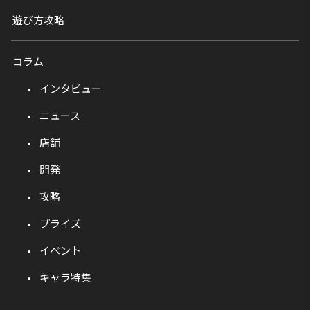
遊び方攻略
コラム
インタビュー
ニュース
店舗
開発
攻略
プライズ
イベント
キャラ特集