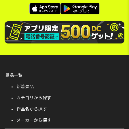
景品一覧
新着景品
カテゴリから探す
作品名から探す
メーカーから探す