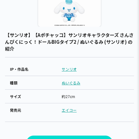
【サンリオ】【Aポチャッコ】サンリオキャラクターズ さんさ
んぴくにっく！ドールBIGタイプ2 / ぬいぐるみ (サンリオ) の
紹介
IP・作品名
サンリオ
種類
ぬいぐるみ
サイズ
約27cm
発売元
エイコー