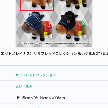
Dサトノレイナス】サラブレッドコレクション ぬいぐるみ27 / ぬ
サラブレッドコレクション
ぬいぐるみ
H約15cm×D約19cm×W約8cm