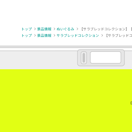
トップ
景品情報
ぬいぐるみ
【サラブレッドコレクション】【
トップ
景品情報
サラブレッドコレクション
【サラブレッドコ