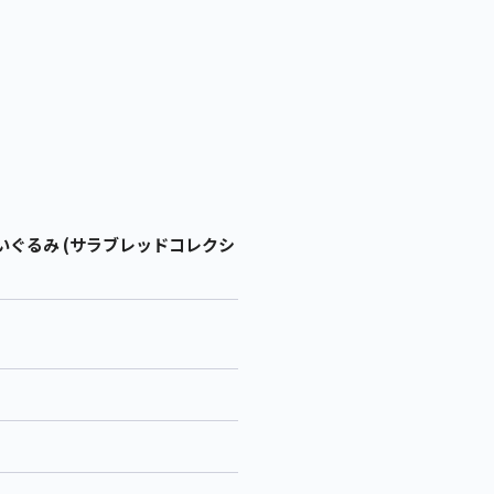
いぐるみ (サラブレッドコレクシ