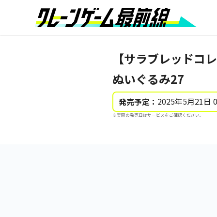
【サラブレッドコレ
ぬいぐるみ27
2025年5月21日 
発売予定：
※実際の発売日はサービスをご確認ください。