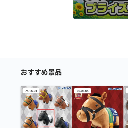
おすすめ景品
24.06.01
26.08.04