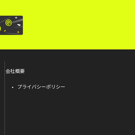
会社概要
プライバシーポリシー