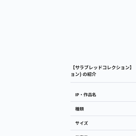
【サラブレッドコレクション】【
ョン) の紹介
IP・作品名
種類
サイズ