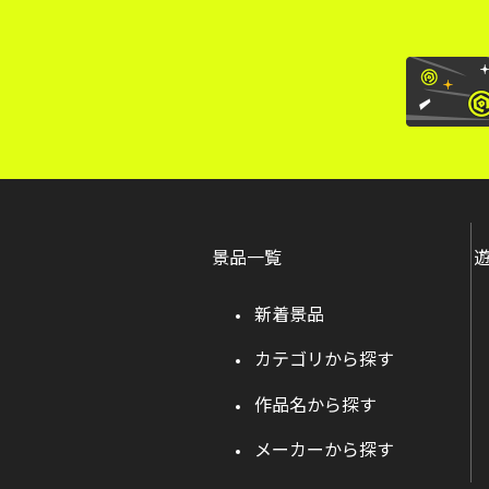
景品一覧
新着景品
カテゴリから探す
作品名から探す
メーカーから探す