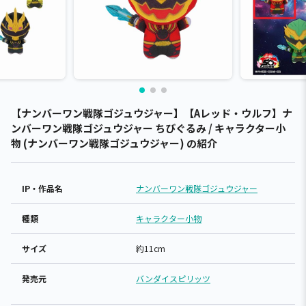
【ナンバーワン戦隊ゴジュウジャー】【Aレッド・ウルフ】ナ
ンバーワン戦隊ゴジュウジャー ちびぐるみ / キャラクター小
物 (ナンバーワン戦隊ゴジュウジャー) の紹介
IP・作品名
ナンバーワン戦隊ゴジュウジャー
種類
キャラクター小物
サイズ
約11cm
発売元
バンダイスピリッツ