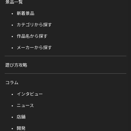
景品一覧
新着景品
カテゴリから探す
作品名から探す
メーカーから探す
遊び方攻略
コラム
インタビュー
ニュース
店舗
開発