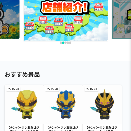
おすすめ景品
25.05.20
25.05.20
25.05.20
【ナンバーワン戦隊ゴジ
【ナンバーワン戦隊ゴジ
【ナンバーワン戦隊ゴジ