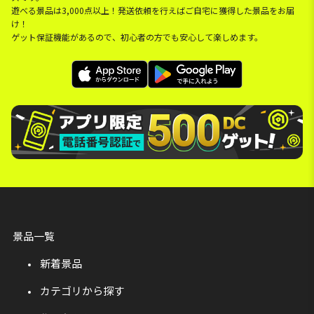
遊べる景品は3,000点以上！発送依頼を行えばご自宅に獲得した景品をお届
け！
ゲット保証機能があるので、初心者の方でも安心して楽しめます。
景品一覧
新着景品
カテゴリから探す