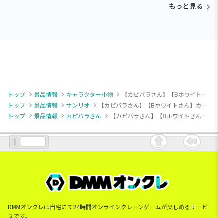
もっと見る
トップ
景品情報
キャラクター小物
【カピバラさん】【Bホワイトさん】カピバラさん×サンリオキャラクターズ ぬいぐるみマスコットvol.2
トップ
景品情報
サンリオ
【カピバラさん】【Bホワイトさん】カピバラさん×サンリオキャラクターズ ぬいぐるみマスコットvol.2
トップ
景品情報
カピバラさん
【カピバラさん】【Bホワイトさん】カピバラさん×サンリオキャラクターズ ぬいぐるみマスコットvol.2
DMMオンクレは自宅にて24時間オンラインクレーンゲームが楽しめるサービ
スです。