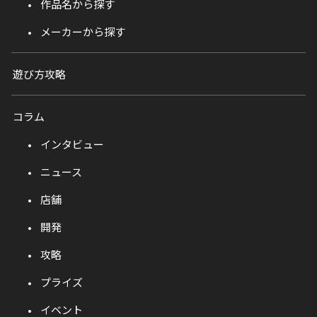
作品名から探す
メーカーから探す
遊び方攻略
コラム
インタビュー
ニュース
店舗
開発
攻略
プライズ
イベント