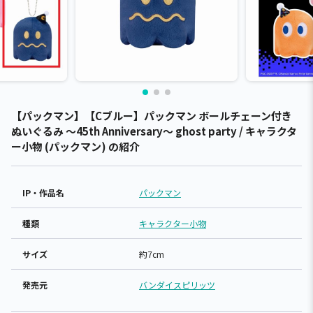
【パックマン】【Cブルー】パックマン ボールチェーン付き
ぬいぐるみ ～45th Anniversary～ ghost party / キャラクタ
ー小物 (パックマン) の紹介
IP・作品名
パックマン
種類
キャラクター小物
サイズ
約7cm
発売元
バンダイスピリッツ