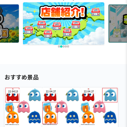
おすすめ景品
22.04.13
22.04.27
22.04.27