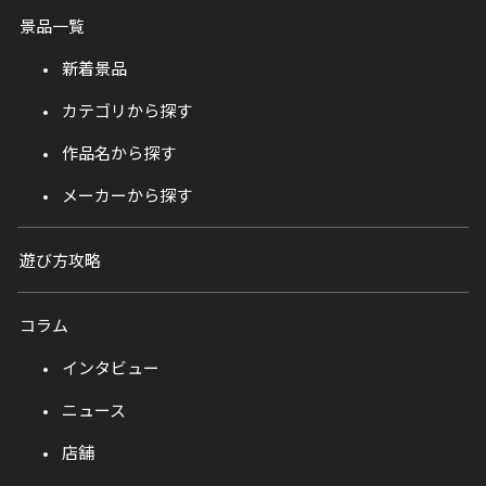
景品一覧
新着景品
カテゴリから探す
作品名から探す
メーカーから探す
遊び方攻略
コラム
インタビュー
ニュース
店舗