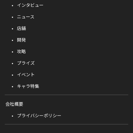
インタビュー
ニュース
店舗
開発
攻略
プライズ
イベント
キャラ特集
会社概要
プライバシーポリシー