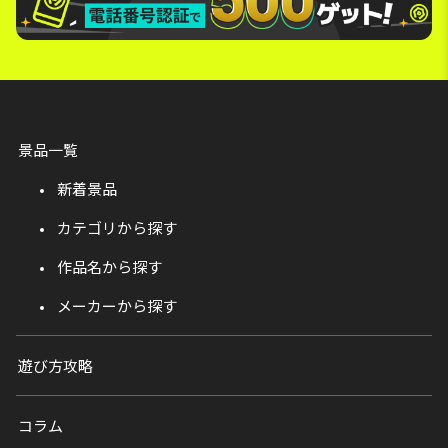
景品一覧
新着景品
カテゴリから探す
作品名から探す
メーカーから探す
遊び方攻略
コラム