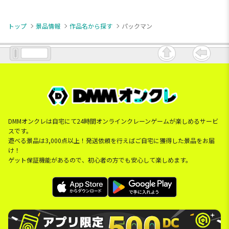
トップ
景品情報
作品名から探す
パックマン
DMMオンクレは自宅にて24時間オンラインクレーンゲームが楽しめるサービ
スです。
遊べる景品は3,000点以上！発送依頼を行えばご自宅に獲得した景品をお届
け！
ゲット保証機能があるので、初心者の方でも安心して楽しめます。