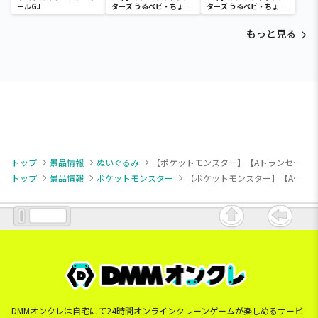
ールGJ
ターズ うるベビ・ちょい
ターズ うるベビ・ちょい
デカドール
デカドール
もっと見る
トップ
景品情報
ぬいぐるみ
【ポケットモンスター】【Aトランセル】ポケットモンスター カラーセレクションぬいぐるみ green～トランセル・チコリータ・シェイミ～
トップ
景品情報
ポケットモンスター
【ポケットモンスター】【Aトランセル】ポケットモンスター カラーセレクションぬいぐるみ green～トランセル・チコリータ・シェイミ～
DMMオンクレは自宅にて24時間オンラインクレーンゲームが楽しめるサービ