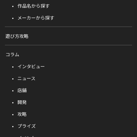
作品名から探す
メーカーから探す
遊び方攻略
コラム
インタビュー
ニュース
店舗
開発
攻略
プライズ