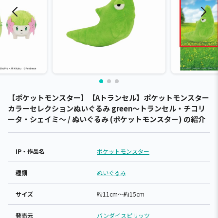
【ポケットモンスター】【Aトランセル】ポケットモンスター
カラーセレクションぬいぐるみ green～トランセル・チコリ
ータ・シェイミ～ / ぬいぐるみ (ポケットモンスター) の紹介
IP・作品名
ポケットモンスター
種類
ぬいぐるみ
サイズ
約11cm～約15cm
発売元
バンダイスピリッツ