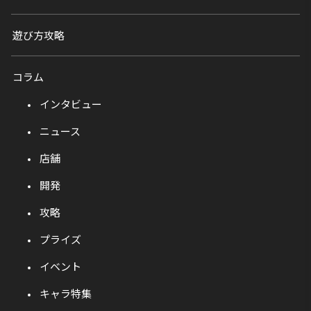
遊び方攻略
コラム
インタビュー
ニュース
店舗
開発
攻略
プライズ
イベント
キャラ特集