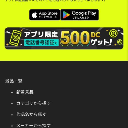
景品一覧
新着景品
カテゴリから探す
作品名から探す
メーカーから探す