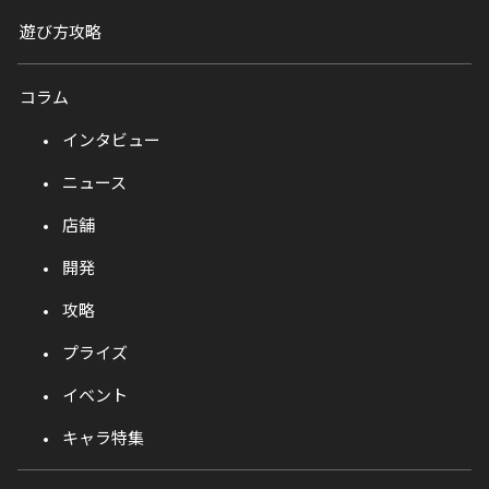
遊び方攻略
コラム
インタビュー
ニュース
店舗
開発
攻略
プライズ
イベント
キャラ特集