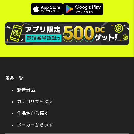
景品一覧
新着景品
カテゴリから探す
作品名から探す
メーカーから探す