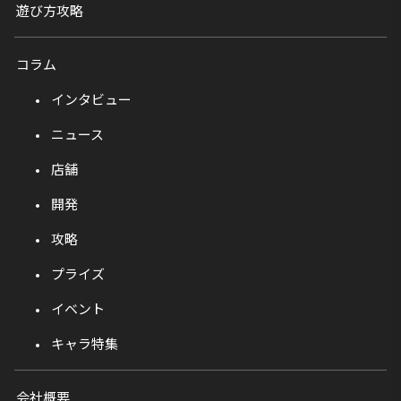
遊び方攻略
コラム
インタビュー
ニュース
店舗
開発
攻略
プライズ
イベント
キャラ特集
会社概要