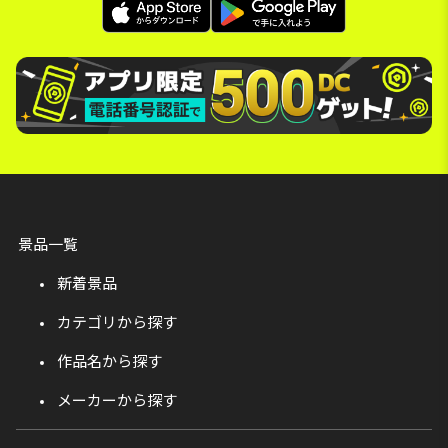
景品一覧
新着景品
カテゴリから探す
作品名から探す
メーカーから探す