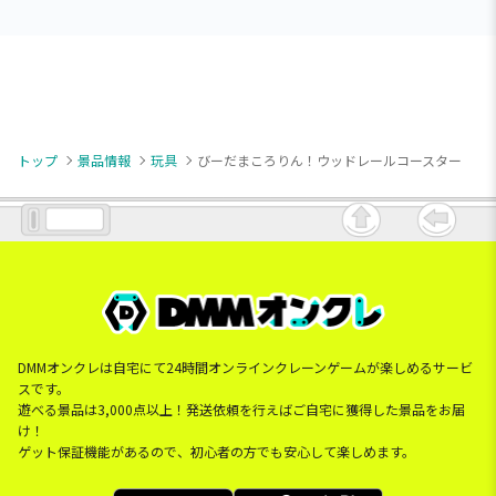
トップ
景品情報
玩具
びーだまころりん！ウッドレールコースター
DMMオンクレは自宅にて24時間オンラインクレーンゲームが楽しめるサービ
スです。
遊べる景品は3,000点以上！発送依頼を行えばご自宅に獲得した景品をお届
け！
ゲット保証機能があるので、初心者の方でも安心して楽しめます。