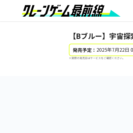
【Bブルー】宇宙探
2025年7月22日 
発売予定：
※実際の発売日はサービスをご確認ください。