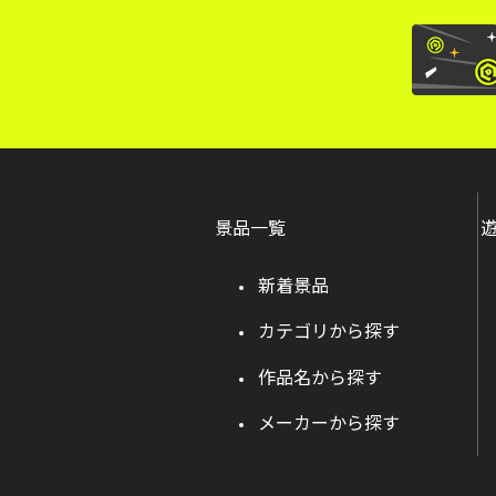
景品一覧
新着景品
カテゴリから探す
作品名から探す
メーカーから探す