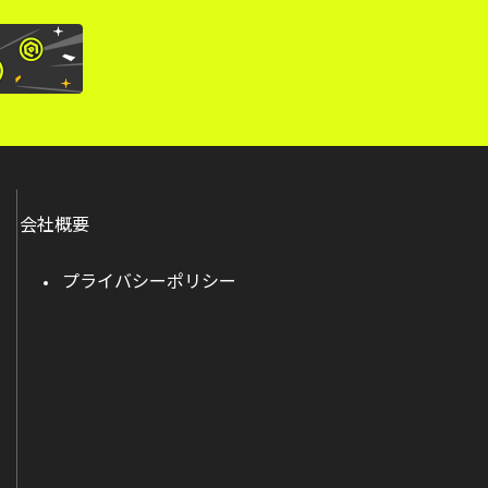
会社概要
プライバシーポリシー