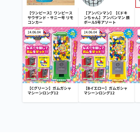
【ワンピース】ワンピース
【アンパンマン】【Cドキ
サウザンド・サニー号 リモ
ンちゃん】アンパンマン 顔
コンカー
ボール5号アソート
24.06.04
24.06.04
【Cグリーン】ガムガシャ
【Bイエロー】ガムガシャ
マシーンロング12
マシーンロング12