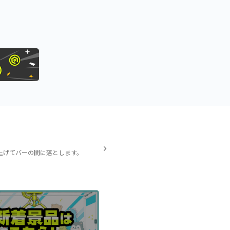
上げてバーの間に落とします。