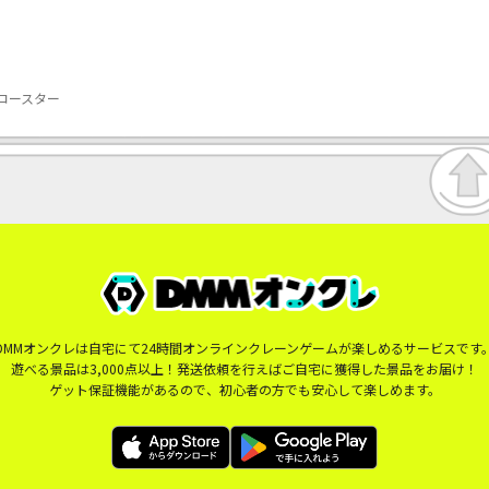
コースター
DMMオンクレは自宅にて24時間オンラインクレーンゲームが楽しめるサービスです
遊べる景品は3,000点以上！発送依頼を行えばご自宅に獲得した景品をお届け！
ゲット保証機能があるので、初心者の方でも安心して楽しめます。