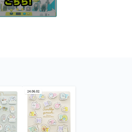
24.06.02