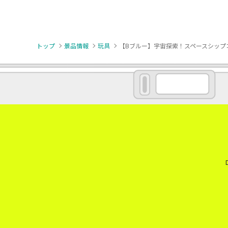
トップ
景品情報
玩具
【Bブルー】宇宙探索！スペースシップ