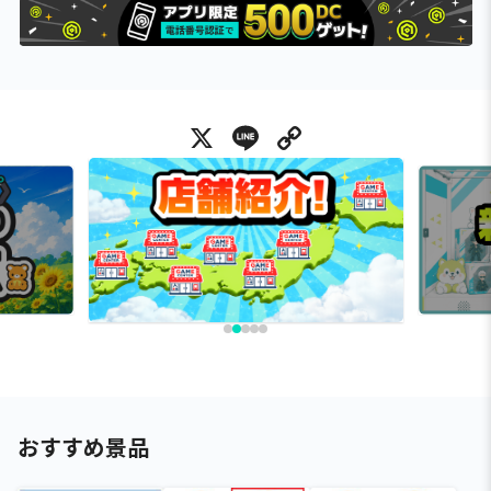
X
Line
Copy Link
おすすめ景品