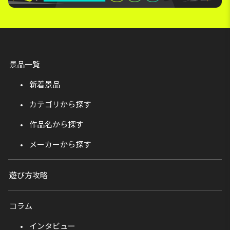
景品一覧
新着景品
カテゴリから探す
作品名から探す
メーカーから探す
遊び方攻略
コラム
インタビュー