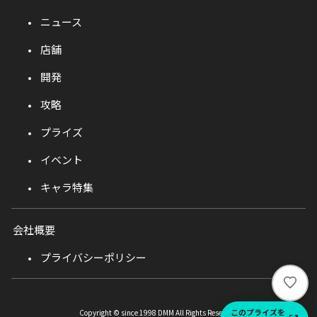
ニュース
店舗
開発
攻略
プライズ
イベント
キャラ特集
会社概要
プライバシーポリシー
い
い
ね
このプライズを
Copyright © since 1998 DMM All Rights Reserved.