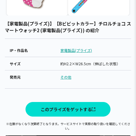
【家電製品(プライズ)】【Bビビットカラー】チロルチョコ ス
マートウォッチ2 (家電製品(プライズ)) の紹介
IP・作品名
家電製品(プライズ)
サイズ
約H2.2×W26.5cm（伸ばした状態）
発売元
その他
このプライズをゲットする
※在庫がなくなり次第終了となります。サービスサイトで実際の取り扱いを確認してくださ
い。