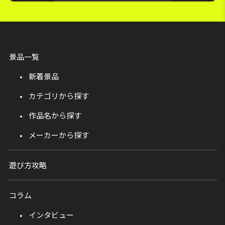
景品一覧
新着景品
カテゴリから探す
作品名から探す
メーカーから探す
遊び方攻略
コラム
インタビュー