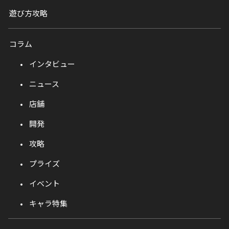
遊び方攻略
コラム
インタビュー
ニュース
店舗
開発
攻略
プライズ
イベント
キャラ特集