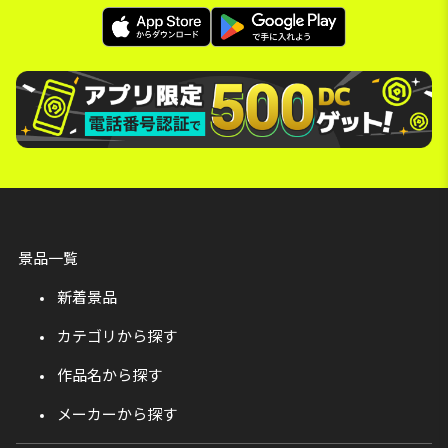
景品一覧
新着景品
カテゴリから探す
作品名から探す
メーカーから探す