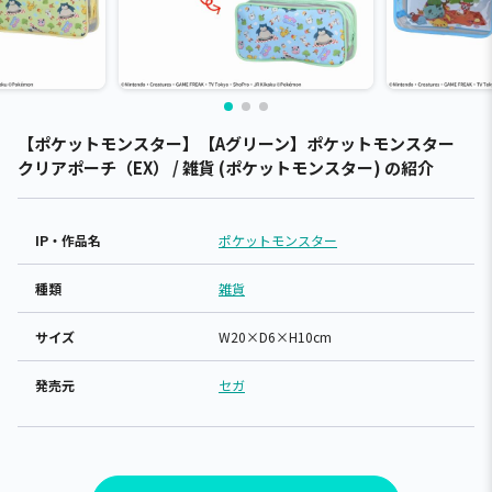
【ポケットモンスター】【Aグリーン】ポケットモンスター
クリアポーチ（EX） / 雑貨 (ポケットモンスター) の紹介
IP・作品名
ポケットモンスター
種類
雑貨
サイズ
W20×D6×H10cm
発売元
セガ