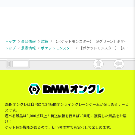
トップ
景品情報
雑貨
【ポケットモンスター】【Aグリーン】ポケットモンスター クリアポーチ（EX）
トップ
景品情報
ポケットモンスター
【ポケットモンスター】【Aグリーン】ポケットモンスター クリアポーチ（EX）
DMMオンクレは自宅にて24時間オンラインクレーンゲームが楽しめるサービ
スです。
遊べる景品は3,000点以上！発送依頼を行えばご自宅に獲得した景品をお届
け！
ゲット保証機能があるので、初心者の方でも安心して楽しめます。