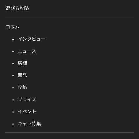
遊び方攻略
コラム
インタビュー
ニュース
店舗
開発
攻略
プライズ
イベント
キャラ特集