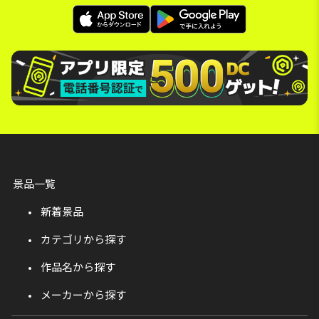
景品一覧
新着景品
カテゴリから探す
作品名から探す
メーカーから探す