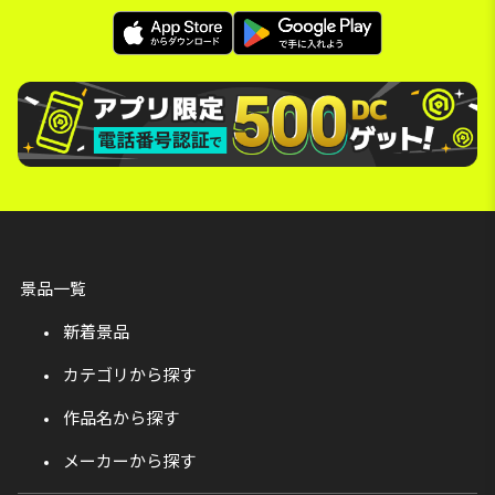
景品一覧
新着景品
カテゴリから探す
作品名から探す
メーカーから探す