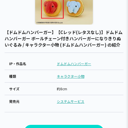
【ドムドムハンバーガー】【Cレッド(レタスなし)】ドムドム
ハンバーガー ボールチェーン付きハンバーガーになりきりぬ
いぐるみ / キャラクター小物 (ドムドムハンバーガー) の紹介
IP・作品名
ドムドムハンバーガー
種類
キャラクター小物
サイズ
約8cm
発売元
システムサービス