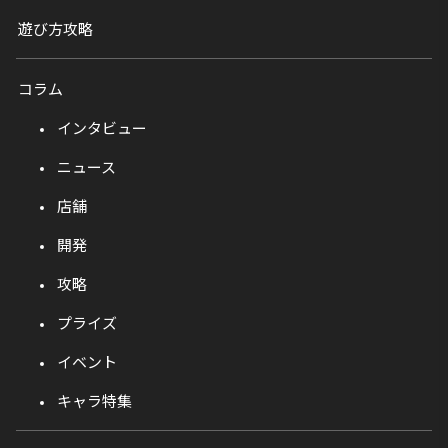
遊び方攻略
コラム
インタビュー
ニュース
店舗
開発
攻略
プライズ
イベント
キャラ特集