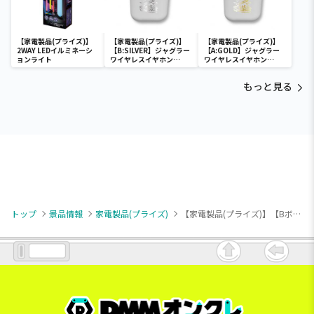
【家電製品(プライズ)】
【家電製品(プライズ)】
【家電製品(プライズ)】
2WAY LEDイルミネーシ
【B:SILVER】ジャグラー
【A:GOLD】ジャグラー
ョンライト
ワイヤレスイヤホン
ワイヤレスイヤホン
2(GOLD&SILVER)
2(GOLD&SILVER)
もっと見る
トップ
景品情報
家電製品(プライズ)
【家電製品(プライズ)】【Bボタン：焦げ茶】りるくま コンパクト電動式ミシン