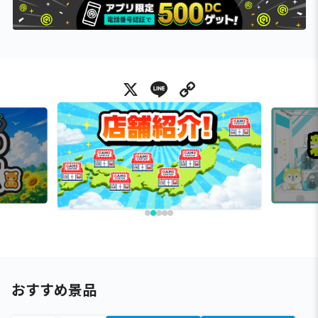
X
Line
Copy Link
おすすめ景品