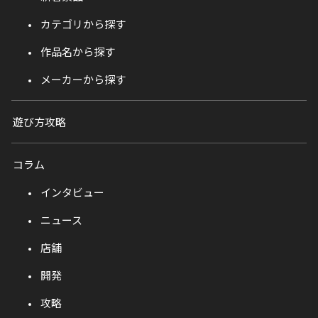
カテゴリから探す
作品名から探す
メーカーから探す
遊び方攻略
コラム
インタビュー
ニュース
店舗
開発
攻略