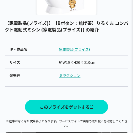
【家電製品(プライズ)】【Bボタン：焦げ茶】りるくま コンパ
クト電動式ミシン (家電製品(プライズ)) の紹介
IP・作品名
家電製品(プライズ)
サイズ
約W19×H20×D10cm
発売元
ミラクション
このプライズをゲットする
※在庫がなくなり次第終了となります。サービスサイトで実際の取り扱いを確認してくださ
い。