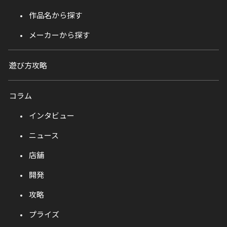
作品名から探す
メーカーから探す
遊び方攻略
コラム
インタビュー
ニュース
店舗
開発
攻略
プライズ