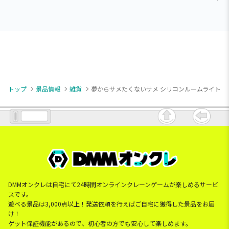
トップ
景品情報
雑貨
夢からサメたくないサメ シリコンルームライト
DMMオンクレは自宅にて24時間オンラインクレーンゲームが楽しめるサービ
スです。
遊べる景品は3,000点以上！発送依頼を行えばご自宅に獲得した景品をお届
け！
ゲット保証機能があるので、初心者の方でも安心して楽しめます。