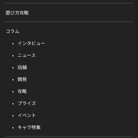
遊び方攻略
コラム
インタビュー
ニュース
店舗
開発
攻略
プライズ
イベント
キャラ特集