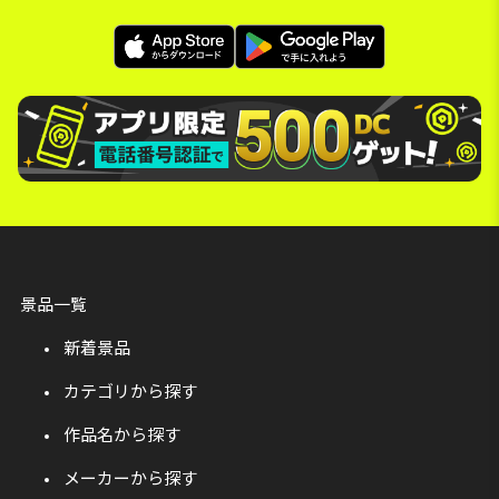
景品一覧
新着景品
カテゴリから探す
作品名から探す
メーカーから探す