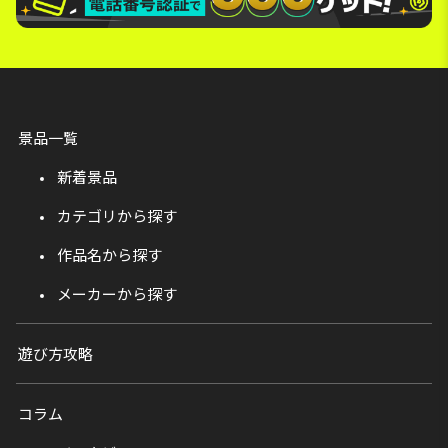
景品一覧
新着景品
カテゴリから探す
作品名から探す
メーカーから探す
遊び方攻略
コラム