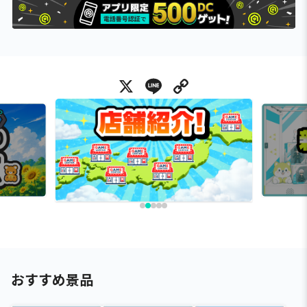
X
Line
Copy Link
おすすめ景品