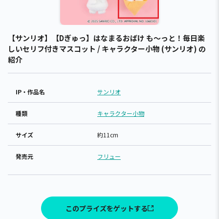
【サンリオ】【Dぎゅっ】はなまるおばけ も～っと！毎日楽
しいセリフ付きマスコット / キャラクター小物 (サンリオ) の
紹介
IP・作品名
サンリオ
種類
キャラクター小物
サイズ
約11cm
発売元
フリュー
このプライズをゲットする