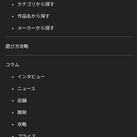
カテゴリから探す
作品名から探す
メーカーから探す
遊び方攻略
コラム
インタビュー
ニュース
店舗
開発
攻略
プライズ