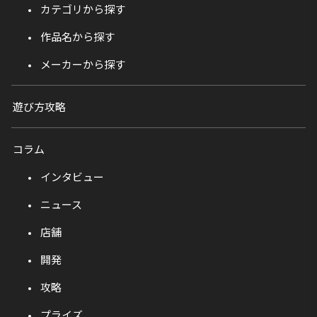
カテゴリから探す
作品名から探す
メーカーから探す
遊び方攻略
コラム
インタビュー
ニュース
店舗
開発
攻略
プライズ