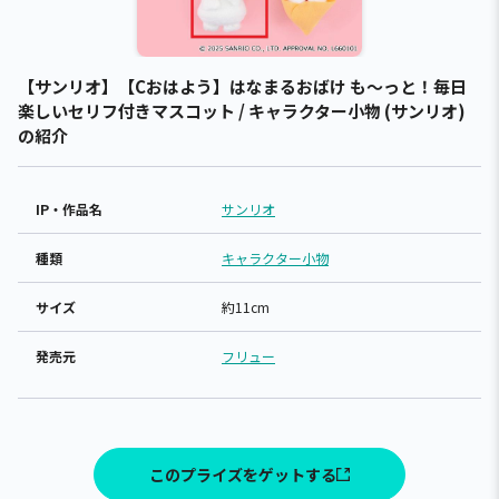
【サンリオ】【Cおはよう】はなまるおばけ も～っと！毎日
楽しいセリフ付きマスコット / キャラクター小物 (サンリオ)
の紹介
IP・作品名
サンリオ
種類
キャラクター小物
サイズ
約11cm
発売元
フリュー
このプライズをゲットする