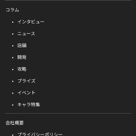
コラム
インタビュー
ニュース
店舗
開発
攻略
プライズ
イベント
キャラ特集
会社概要
プライバシーポリシー