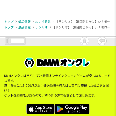
トップ
景品情報
ぬいぐるみ
【サンリオ】【B目閉じかけ】シナモロール しょんぼりあめもようBIGぬいぐるみ
トップ
景品情報
サンリオ
【サンリオ】【B目閉じかけ】シナモロール しょんぼりあめもようBIGぬいぐるみ
DMMオンクレは自宅にて24時間オンラインクレーンゲームが楽しめるサービ
スです。
遊べる景品は3,000点以上！発送依頼を行えばご自宅に獲得した景品をお届
け！
ゲット保証機能があるので、初心者の方でも安心して楽しめます。