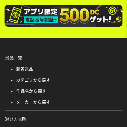
景品一覧
新着景品
カテゴリから探す
作品名から探す
メーカーから探す
遊び方攻略